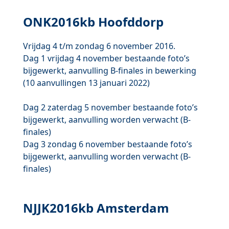
ONK2016kb Hoofddorp
Vrijdag 4 t/m zondag 6 november 2016.
Dag 1 vrijdag 4 november bestaande foto’s
bijgewerkt, aanvulling B-finales in bewerking
(10 aanvullingen 13 januari 2022)
Dag 2 zaterdag 5 november
bestaande foto’s
bijgewerkt, aanvulling worden verwacht (B-
finales)
Dag 3 zondag 6 november
bestaande foto’s
bijgewerkt, aanvulling worden verwacht (B-
finales)
NJJK2016kb Amsterdam