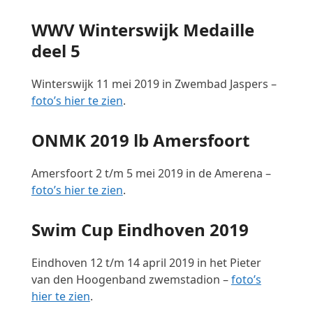
WWV Winterswijk Medaille
deel 5
Winterswijk 11 mei 2019 in Zwembad Jaspers –
foto’s hier te zien
.
ONMK 2019 lb Amersfoort
Amersfoort 2 t/m 5 mei 2019 in de Amerena –
foto’s hier te zien
.
Swim Cup Eindhoven 2019
Eindhoven 12 t/m 14 april 2019 in het Pieter
van den Hoogenband zwemstadion –
foto’s
hier te zien
.