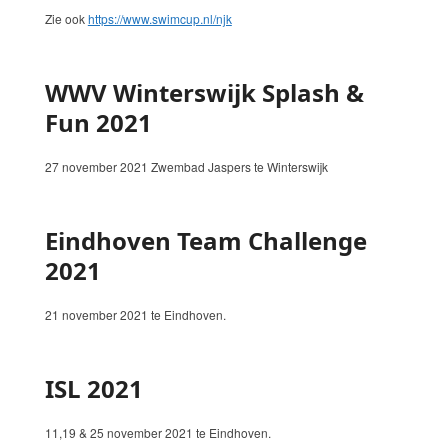
Zie ook
https://www.swimcup.nl/njk
WWV Winterswijk Splash &
Fun 2021
27 november 2021 Zwembad Jaspers te Winterswijk
Eindhoven Team Challenge
2021
21 november 2021 te Eindhoven.
ISL 2021
11,19 & 25 november 2021 te Eindhoven.