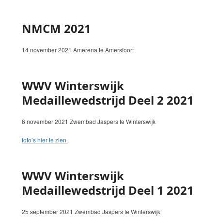
NMCM 2021
14 november 2021 Amerena te Amersfoort
WWV Winterswijk
Medaillewedstrijd Deel 2 2021
6 november 2021 Zwembad Jaspers te Winterswijk
foto’s hier te zien.
WWV Winterswijk
Medaillewedstrijd Deel 1 2021
25 september 2021 Zwembad Jaspers te Winterswijk