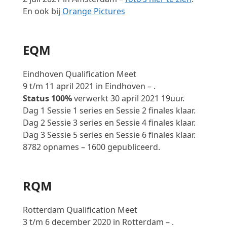
En ook bij
Orange Pictures
EQM
Eindhoven Qualification Meet
9 t/m 11 april 2021 in Eindhoven – .
Status 100%
verwerkt 30 april 2021 19uur.
Dag 1 Sessie 1 series en Sessie 2 finales klaar.
Dag 2 Sessie 3 series en Sessie 4 finales klaar.
Dag 3 Sessie 5 series en Sessie 6 finales klaar.
8782 opnames – 1600 gepubliceerd.
RQM
Rotterdam Qualification Meet
3 t/m 6 december 2020 in Rotterdam – .