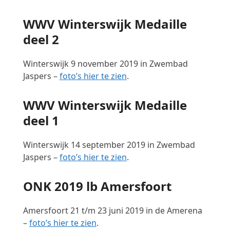
WWV Winterswijk Medaille
deel 2
Winterswijk 9 november 2019 in Zwembad
Jaspers –
foto’s hier te zien
.
WWV Winterswijk Medaille
deel 1
Winterswijk 14 september 2019 in Zwembad
Jaspers –
foto’s hier te zien
.
ONK 2019 lb Amersfoort
Amersfoort 21 t/m 23 juni 2019 in de Amerena
–
foto’s hier te zien
.