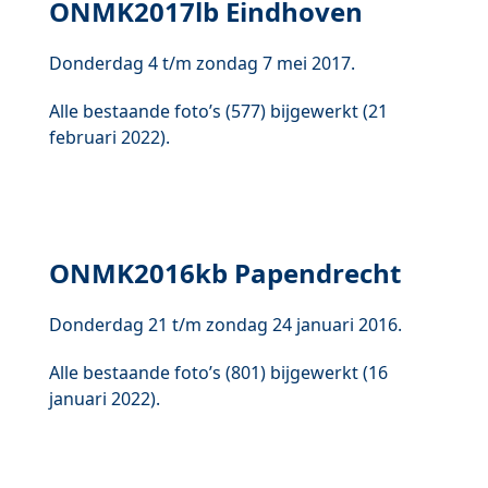
ONMK2017lb Eindhoven
Donderdag 4 t/m zondag 7 mei 2017.
Alle bestaande foto’s (577) bijgewerkt (21
februari 2022).
ONMK2016kb Papendrecht
Donderdag 21 t/m zondag 24 januari 2016.
Alle bestaande foto’s (801) bijgewerkt (16
januari 2022).